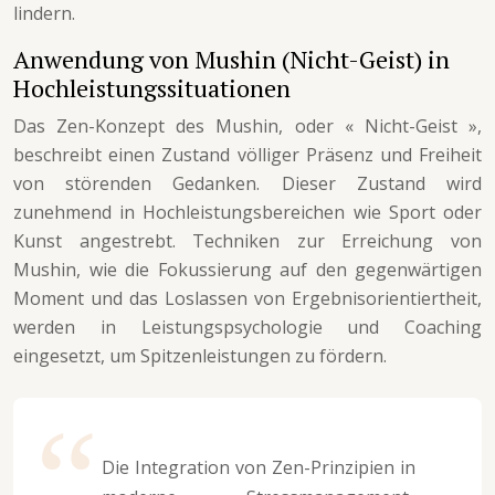
lindern.
Anwendung von Mushin (Nicht-Geist) in
Hochleistungssituationen
Das Zen-Konzept des Mushin, oder « Nicht-Geist »,
beschreibt einen Zustand völliger Präsenz und Freiheit
von störenden Gedanken. Dieser Zustand wird
zunehmend in Hochleistungsbereichen wie Sport oder
Kunst angestrebt. Techniken zur Erreichung von
Mushin, wie die Fokussierung auf den gegenwärtigen
Moment und das Loslassen von Ergebnisorientiertheit,
werden in Leistungspsychologie und Coaching
eingesetzt, um Spitzenleistungen zu fördern.
Die Integration von Zen-Prinzipien in