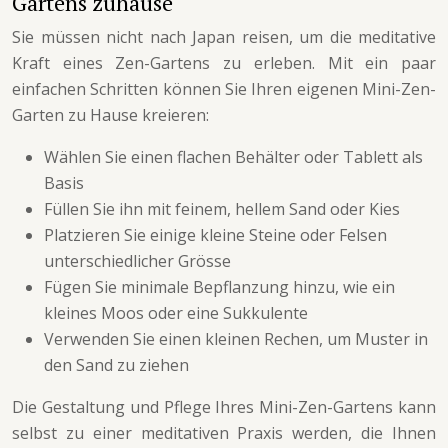
Gartens zuhause
Sie müssen nicht nach Japan reisen, um die meditative
Kraft eines Zen-Gartens zu erleben. Mit ein paar
einfachen Schritten können Sie Ihren eigenen Mini-Zen-
Garten zu Hause kreieren:
Wählen Sie einen flachen Behälter oder Tablett als
Basis
Füllen Sie ihn mit feinem, hellem Sand oder Kies
Platzieren Sie einige kleine Steine oder Felsen
unterschiedlicher Grösse
Fügen Sie minimale Bepflanzung hinzu, wie ein
kleines Moos oder eine Sukkulente
Verwenden Sie einen kleinen Rechen, um Muster in
den Sand zu ziehen
Die Gestaltung und Pflege Ihres Mini-Zen-Gartens kann
selbst zu einer meditativen Praxis werden, die Ihnen