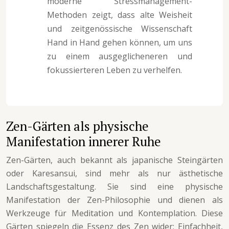
moderne Stressmanagement-
Methoden zeigt, dass alte Weisheit
und zeitgenössische Wissenschaft
Hand in Hand gehen können, um uns
zu einem ausgeglicheneren und
fokussierteren Leben zu verhelfen.
Zen-Gärten als physische
Manifestation innerer Ruhe
Zen-Gärten, auch bekannt als japanische Steingärten
oder Karesansui, sind mehr als nur ästhetische
Landschaftsgestaltung. Sie sind eine physische
Manifestation der Zen-Philosophie und dienen als
Werkzeuge für Meditation und Kontemplation. Diese
Gärten spiegeln die Essenz des Zen wider: Einfachheit,