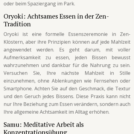
oder beim Spaziergang im Park.
Oryoki: Achtsames Essen in der Zen-
Tradition
Oryoki ist eine formelle Essenszeremonie in Zen-
Klöstern, aber ihre Prinzipien können auf jede Mahlzeit
angewendet werden. Es geht darum, mit voller
Aufmerksamkeit zu essen, jeden Bissen bewusst
wahrzunehmen und dankbar für die Nahrung zu sein.
Versuchen Sie, Ihre nächste Mahlzeit in Stille
einzunehmen, ohne Ablenkungen wie Fernsehen oder
Smartphone. Achten Sie auf den Geschmack, die Textur
und den Geruch jedes Bissens. Diese Praxis kann nicht
nur Ihre Beziehung zum Essen verändern, sondern auch
Ihre allgemeine Achtsamkeit im Alltag erhöhen.
Samu: Meditative Arbeit als
Konzentrationsübung