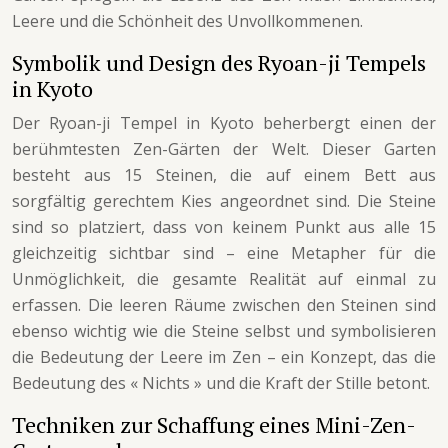
Leere und die Schönheit des Unvollkommenen.
Symbolik und Design des Ryoan-ji Tempels
in Kyoto
Der Ryoan-ji Tempel in Kyoto beherbergt einen der
berühmtesten Zen-Gärten der Welt. Dieser Garten
besteht aus 15 Steinen, die auf einem Bett aus
sorgfältig gerechtem Kies angeordnet sind. Die Steine
sind so platziert, dass von keinem Punkt aus alle 15
gleichzeitig sichtbar sind – eine Metapher für die
Unmöglichkeit, die gesamte Realität auf einmal zu
erfassen. Die leeren Räume zwischen den Steinen sind
ebenso wichtig wie die Steine selbst und symbolisieren
die Bedeutung der Leere im Zen – ein Konzept, das die
Bedeutung des « Nichts » und die Kraft der Stille betont.
Techniken zur Schaffung eines Mini-Zen-