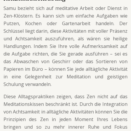
Samu bezieht sich auf meditative Arbeit oder Dienst in
Zen-Klöstern. Es kann sich um einfache Aufgaben wie
Putzen, Kochen oder Gartenarbeit handeln. Der
Schlüssel liegt darin, diese Aktivitäten mit voller Präsenz
und Achtsamkeit auszuführen, als wären sie heilige
Handlungen. Indem Sie Ihre volle Aufmerksamkeit auf
die Aufgabe richten, die Sie gerade ausführen – sei es
das Abwaschen von Geschirr oder das Sortieren von
Papieren im Büro – können Sie jede alltägliche Aktivität
in eine Gelegenheit zur Meditation und geistigen
Schulung verwandeln.
Diese Alltagspraktiken zeigen, dass Zen nicht auf das
Meditationskissen beschränkt ist. Durch die Integration
von Achtsamkeit in alltägliche Aktivitäten können Sie die
Prinzipien des Zen in jeden Moment Ihres Lebens
bringen und so zu mehr innerer Ruhe und Fokus