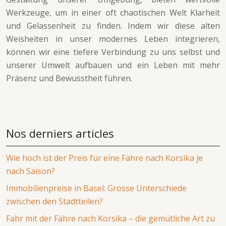
Werkzeuge, um in einer oft chaotischen Welt Klarheit
und Gelassenheit zu finden. Indem wir diese alten
Weisheiten in unser modernes Leben integrieren,
können wir eine tiefere Verbindung zu uns selbst und
unserer Umwelt aufbauen und ein Leben mit mehr
Präsenz und Bewusstheit führen.
Nos derniers articles
Wie hoch ist der Preis für eine Fähre nach Korsika je
nach Saison?
Immobilienpreise in Basel: Grosse Unterschiede
zwischen den Stadtteilen?
Fahr mit der Fähre nach Korsika – die gemütliche Art zu