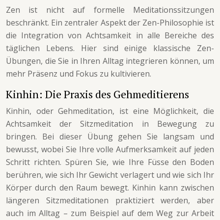
Zen ist nicht auf formelle Meditationssitzungen
beschränkt. Ein zentraler Aspekt der Zen-Philosophie ist
die Integration von Achtsamkeit in alle Bereiche des
täglichen Lebens. Hier sind einige klassische Zen-
Übungen, die Sie in Ihren Alltag integrieren können, um
mehr Präsenz und Fokus zu kultivieren.
Kinhin: Die Praxis des Gehmeditierens
Kinhin, oder Gehmeditation, ist eine Möglichkeit, die
Achtsamkeit der Sitzmeditation in Bewegung zu
bringen. Bei dieser Übung gehen Sie langsam und
bewusst, wobei Sie Ihre volle Aufmerksamkeit auf jeden
Schritt richten. Spüren Sie, wie Ihre Füsse den Boden
berühren, wie sich Ihr Gewicht verlagert und wie sich Ihr
Körper durch den Raum bewegt. Kinhin kann zwischen
längeren Sitzmeditationen praktiziert werden, aber
auch im Alltag – zum Beispiel auf dem Weg zur Arbeit