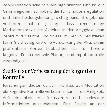
Zen-Meditation scheint einen signifikanten Einfluss auf
Gehirnregionen zu haben, die für Emotionsregulation
und Entscheidungsfindung wichtig sind. Bildgebende
Verfahren haben gezeigt, dass regelmässige
Meditationspraxis die Aktivität in der Amygdala, dem
Zentrum für Furcht und Stress im Gehirn, reduzieren
kann. Gleichzeitig wird eine Verstärkung der Aktivität im
präfrontalen Cortex beobachtet, der für höhere
kognitive Funktionen wie Planung und Impulskontrolle
zuständig ist.
Studien zur Verbesserung der kognitiven
Kontrolle
Forschungen deuten darauf hin, dass Zen-Meditation
die kognitive Kontrolle verbessern kann – die Fähigkeit,
Aufmerksamkeit zu fokussieren und irrelevante
Informationen auszublenden. Eine Studie an der