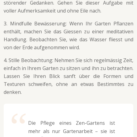
störender Gedanken. Gehen Sie dieser Aufgabe mit
voller Aufmerksamkeit und ohne Eile nach.
3. Mindfulle Bewässerung: Wenn Ihr Garten Pflanzen
enthält, machen Sie das Giessen zu einer meditativen
Handlung. Beobachten Sie, wie das Wasser fliesst und
von der Erde aufgenommen wird.
4. Stille Beobachtung: Nehmen Sie sich regelmässig Zeit,
einfach in Ihrem Garten zu sitzen und ihn zu betrachten.
Lassen Sie Ihren Blick sanft über die Formen und
Texturen schweifen, ohne an etwas Bestimmtes zu
denken.
Die Pflege eines Zen-Gartens ist
mehr als nur Gartenarbeit – sie ist