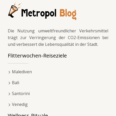
Die Nutzung umweltfreundlicher Verkehrsmittel
trägt zur Verringerung der CO2-Emissionen bei
und verbessert die Lebensqualität in der Stadt.
Flitterwochen-Reiseziele
Malediven
Bali
Santorini
Venedig
Wellness-Rituale