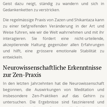
Geist dazu neigt, ständig zu wandern und sich in
Gedankenketten zu verstricken.
Die regelmässige Praxis von Zazen und Shikantaza kann
zu einer tiefgreifenden Veränderung in der Art und
Weise führen, wie wir die Welt wahrnehmen und mit ihr
interagieren. Sie fördert eine nicht-urteilende,
akzeptierende Haltung gegenüber allen Erfahrungen
und hilft, eine grössere emotionale Stabilität zu
entwickeln.
Neurowissenschaftliche Erkenntnisse
zur Zen-Praxis
In den letzten Jahrzehnten hat die Neurowissenschaft
begonnen, die Auswirkungen von Meditation und
insbesondere Zen-Praktiken auf das Gehirn zu
untersuchen. Die Ergebnisse sind faszinierend und