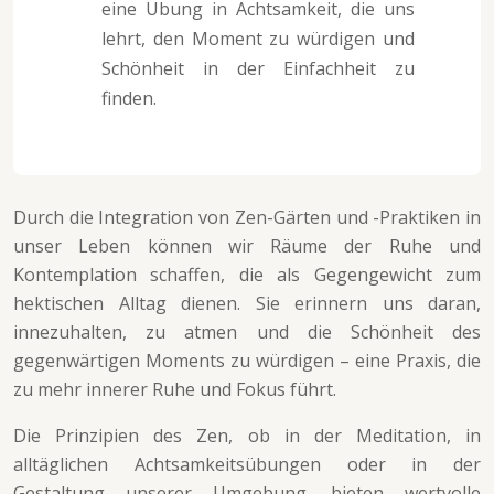
eine Übung in Achtsamkeit, die uns
lehrt, den Moment zu würdigen und
Schönheit in der Einfachheit zu
finden.
Durch die Integration von Zen-Gärten und -Praktiken in
unser Leben können wir Räume der Ruhe und
Kontemplation schaffen, die als Gegengewicht zum
hektischen Alltag dienen. Sie erinnern uns daran,
innezuhalten, zu atmen und die Schönheit des
gegenwärtigen Moments zu würdigen – eine Praxis, die
zu mehr innerer Ruhe und Fokus führt.
Die Prinzipien des Zen, ob in der Meditation, in
alltäglichen Achtsamkeitsübungen oder in der
Gestaltung unserer Umgebung, bieten wertvolle