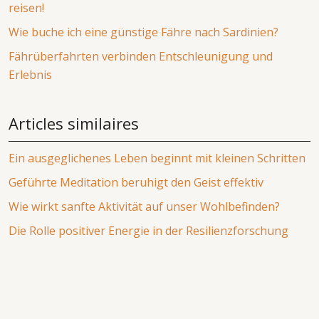
reisen!
Wie buche ich eine günstige Fähre nach Sardinien?
Fährüberfahrten verbinden Entschleunigung und
Erlebnis
Articles similaires
Ein ausgeglichenes Leben beginnt mit kleinen Schritten
Geführte Meditation beruhigt den Geist effektiv
Wie wirkt sanfte Aktivität auf unser Wohlbefinden?
Die Rolle positiver Energie in der Resilienzforschung