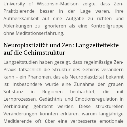
University of Wisconsin-Madison zeigte, dass Zen-
Praktizierende besser in der Lage waren, ihre
Aufmerksamkeit auf eine Aufgabe zu richten und
Ablenkungen zu ignorieren als eine Kontrollgruppe
ohne Meditationserfahrung.
Neuroplastizität und Zen: Langzeiteffekte
auf die Gehirnstruktur
Langzeitstudien haben gezeigt, dass regelmässige Zen-
Praxis tatsächlich die Struktur des Gehirns verändern
kann – ein Phänomen, das als Neuroplastizität bekannt
ist. Insbesondere wurde eine Zunahme der grauen
Substanz in Regionen beobachtet, die mit
Lernprozessen, Gedächtnis und Emotionsregulation in
Verbindung gebracht werden. Diese strukturellen
Veränderungen könnten erklären, warum langjährige
Meditierende oft über eine verbesserte emotionale