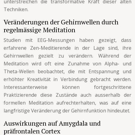
unterstreichen die transformative Kraft dieser alten
Techniken.
Veränderungen der Gehirnwellen durch
regelmässige Meditation
Studien mit EEG-Messungen haben gezeigt, dass
erfahrene Zen-Meditierende in der Lage sind, ihre
Gehirnwellen gezielt zu verändern. Während der
Meditation wird oft eine Zunahme von Alpha- und
Theta-Wellen beobachtet, die mit Entspannung und
erhöhter Kreativität in Verbindung gebracht werden.
Interessanterweise können fortgeschrittene
Praktizierende diese Zustände auch ausserhalb der
formellen Meditation aufrechterhalten, was auf eine
langfristige Veränderung der Gehirnfunktion hindeutet.
Auswirkungen auf Amygdala und
präfrontalen Cortex