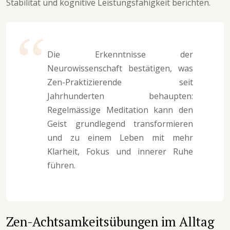
Stabilität und kognitive Leistungsfähigkeit berichten.
Die Erkenntnisse der
Neurowissenschaft bestätigen, was
Zen-Praktizierende seit
Jahrhunderten behaupten:
Regelmässige Meditation kann den
Geist grundlegend transformieren
und zu einem Leben mit mehr
Klarheit, Fokus und innerer Ruhe
führen.
Zen-Achtsamkeitsübungen im Alltag