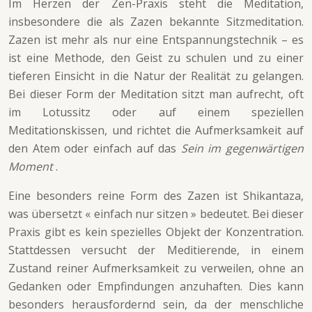
Im Herzen der Zen-Praxis steht die Meditation,
insbesondere die als Zazen bekannte Sitzmeditation.
Zazen ist mehr als nur eine Entspannungstechnik – es
ist eine Methode, den Geist zu schulen und zu einer
tieferen Einsicht in die Natur der Realität zu gelangen.
Bei dieser Form der Meditation sitzt man aufrecht, oft
im Lotussitz oder auf einem speziellen
Meditationskissen, und richtet die Aufmerksamkeit auf
den Atem oder einfach auf das
Sein im gegenwärtigen
Moment
.
Eine besonders reine Form des Zazen ist Shikantaza,
was übersetzt « einfach nur sitzen » bedeutet. Bei dieser
Praxis gibt es kein spezielles Objekt der Konzentration.
Stattdessen versucht der Meditierende, in einem
Zustand reiner Aufmerksamkeit zu verweilen, ohne an
Gedanken oder Empfindungen anzuhaften. Dies kann
besonders herausfordernd sein, da der menschliche