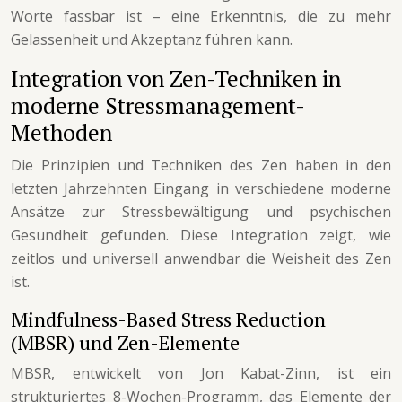
Worte fassbar ist – eine Erkenntnis, die zu mehr
Gelassenheit und Akzeptanz führen kann.
Integration von Zen-Techniken in
moderne Stressmanagement-
Methoden
Die Prinzipien und Techniken des Zen haben in den
letzten Jahrzehnten Eingang in verschiedene moderne
Ansätze zur Stressbewältigung und psychischen
Gesundheit gefunden. Diese Integration zeigt, wie
zeitlos und universell anwendbar die Weisheit des Zen
ist.
Mindfulness-Based Stress Reduction
(MBSR) und Zen-Elemente
MBSR, entwickelt von Jon Kabat-Zinn, ist ein
strukturiertes 8-Wochen-Programm, das Elemente der