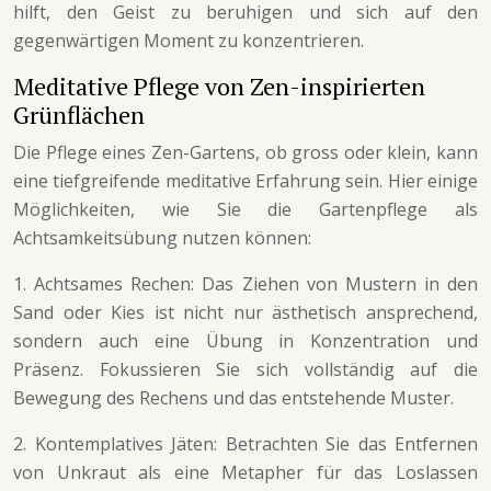
hilft, den Geist zu beruhigen und sich auf den
gegenwärtigen Moment zu konzentrieren.
Meditative Pflege von Zen-inspirierten
Grünflächen
Die Pflege eines Zen-Gartens, ob gross oder klein, kann
eine tiefgreifende meditative Erfahrung sein. Hier einige
Möglichkeiten, wie Sie die Gartenpflege als
Achtsamkeitsübung nutzen können:
1. Achtsames Rechen: Das Ziehen von Mustern in den
Sand oder Kies ist nicht nur ästhetisch ansprechend,
sondern auch eine Übung in Konzentration und
Präsenz. Fokussieren Sie sich vollständig auf die
Bewegung des Rechens und das entstehende Muster.
2. Kontemplatives Jäten: Betrachten Sie das Entfernen
von Unkraut als eine Metapher für das Loslassen