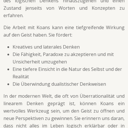
des logischen Denkens hinauszugehen und einen
Zustand jenseits von Worten und Konzepten zu
erfahren.
Die Arbeit mit Koans kann eine tiefgreifende Wirkung
auf den Geist haben. Sie fördert:
Kreatives und laterales Denken
Die Fähigkeit, Paradoxe zu akzeptieren und mit
Unsicherheit umzugehen
Eine tiefere Einsicht in die Natur des Selbst und der
Realität
Die Überwindung dualistischer Denkweisen
In der modernen Welt, die oft von Überrationalität und
linearem Denken geprägt ist, können Koans ein
wertvolles Werkzeug sein, um den Geist zu öffnen und
neue Perspektiven zu gewinnen. Sie erinnern uns daran,
dass nicht alles im Leben logisch erklärbar oder in