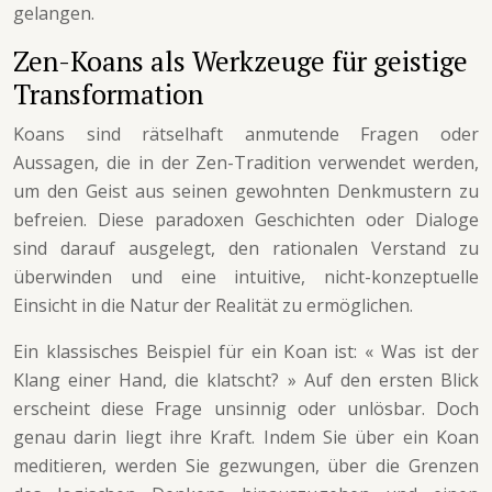
gelangen.
Zen-Koans als Werkzeuge für geistige
Transformation
Koans sind rätselhaft anmutende Fragen oder
Aussagen, die in der Zen-Tradition verwendet werden,
um den Geist aus seinen gewohnten Denkmustern zu
befreien. Diese paradoxen Geschichten oder Dialoge
sind darauf ausgelegt, den rationalen Verstand zu
überwinden und eine intuitive, nicht-konzeptuelle
Einsicht in die Natur der Realität zu ermöglichen.
Ein klassisches Beispiel für ein Koan ist: « Was ist der
Klang einer Hand, die klatscht? » Auf den ersten Blick
erscheint diese Frage unsinnig oder unlösbar. Doch
genau darin liegt ihre Kraft. Indem Sie über ein Koan
meditieren, werden Sie gezwungen, über die Grenzen