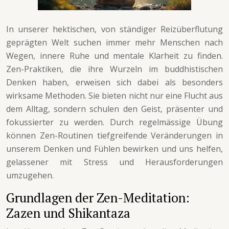
In unserer hektischen, von ständiger Reizüberflutung
geprägten Welt suchen immer mehr Menschen nach
Wegen, innere Ruhe und mentale Klarheit zu finden.
Zen-Praktiken, die ihre Wurzeln im buddhistischen
Denken haben, erweisen sich dabei als besonders
wirksame Methoden. Sie bieten nicht nur eine Flucht aus
dem Alltag, sondern schulen den Geist, präsenter und
fokussierter zu werden. Durch regelmässige Übung
können Zen-Routinen tiefgreifende Veränderungen in
unserem Denken und Fühlen bewirken und uns helfen,
gelassener mit Stress und Herausforderungen
umzugehen.
Grundlagen der Zen-Meditation:
Zazen und Shikantaza