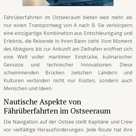
Fährüberfahrten im Ostseeraum bieten weit mehr als
nur einen Transportweg von A nach B. Sie verkörpern
eine einzigartige Kombination aus Entschleunigung und
Erlebnis, die Reisende in ihren Bann zieht. Vom Moment
des Ablegens bis zur Ankunft am Zielhafen eröffnet sich
eine Welt voller maritimer Eindrücke, kulinarischer
Genüsse und technischer Innovationen. Diese
schwimmenden Brücken zwischen Ländern und
Kulturen verbinden nicht nur Küsten, sondern auch
Menschen und Ideen.
Nautische Aspekte von
Fährüberfahrten im Ostseeraum
Die Navigation auf der Ostsee stellt Kapitäne und Crew
vor vielfältige Herausforderungen. Jede Route hat ihre