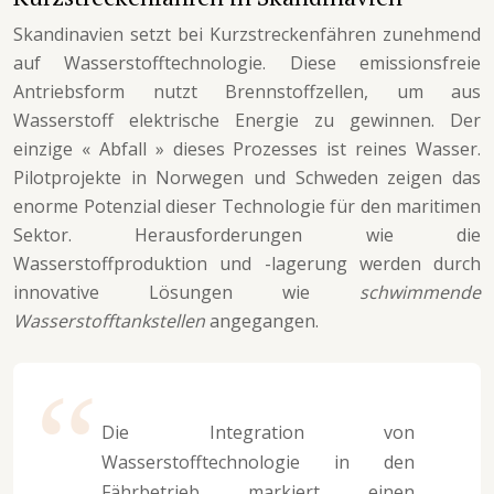
Skandinavien setzt bei Kurzstreckenfähren zunehmend
auf Wasserstofftechnologie. Diese emissionsfreie
Antriebsform nutzt Brennstoffzellen, um aus
Wasserstoff elektrische Energie zu gewinnen. Der
einzige « Abfall » dieses Prozesses ist reines Wasser.
Pilotprojekte in Norwegen und Schweden zeigen das
enorme Potenzial dieser Technologie für den maritimen
Sektor. Herausforderungen wie die
Wasserstoffproduktion und -lagerung werden durch
innovative Lösungen wie
schwimmende
Wasserstofftankstellen
angegangen.
Die Integration von
Wasserstofftechnologie in den
Fährbetrieb markiert einen