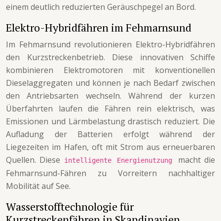
einem deutlich reduzierten Geräuschpegel an Bord.
Elektro-Hybridfähren im Fehmarnsund
Im Fehmarnsund revolutionieren Elektro-Hybridfähren
den Kurzstreckenbetrieb. Diese innovativen Schiffe
kombinieren Elektromotoren mit konventionellen
Dieselaggregaten und können je nach Bedarf zwischen
den Antriebsarten wechseln. Während der kurzen
Überfahrten laufen die Fähren rein elektrisch, was
Emissionen und Lärmbelastung drastisch reduziert. Die
Aufladung der Batterien erfolgt während der
Liegezeiten im Hafen, oft mit Strom aus erneuerbaren
Quellen. Diese
macht die
intelligente Energienutzung
Fehmarnsund-Fähren zu Vorreitern nachhaltiger
Mobilität auf See.
Wasserstofftechnologie für
Kurzstreckenfähren in Skandinavien