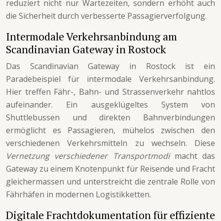
reduziert nicht nur Wartezeiten, sondern erhöht auch
die Sicherheit durch verbesserte Passagierverfolgung.
Intermodale Verkehrsanbindung am
Scandinavian Gateway in Rostock
Das Scandinavian Gateway in Rostock ist ein
Paradebeispiel für intermodale Verkehrsanbindung.
Hier treffen Fähr-, Bahn- und Strassenverkehr nahtlos
aufeinander. Ein ausgeklügeltes System von
Shuttlebussen und direkten Bahnverbindungen
ermöglicht es Passagieren, mühelos zwischen den
verschiedenen Verkehrsmitteln zu wechseln. Diese
Vernetzung verschiedener Transportmodi
macht das
Gateway zu einem Knotenpunkt für Reisende und Fracht
gleichermassen und unterstreicht die zentrale Rolle von
Fährhäfen in modernen Logistikketten.
Digitale Frachtdokumentation für effiziente