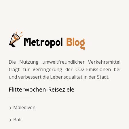
Die Nutzung umweltfreundlicher Verkehrsmittel
trägt zur Verringerung der CO2-Emissionen bei
und verbessert die Lebensqualität in der Stadt.
Flitterwochen-Reiseziele
Malediven
Bali