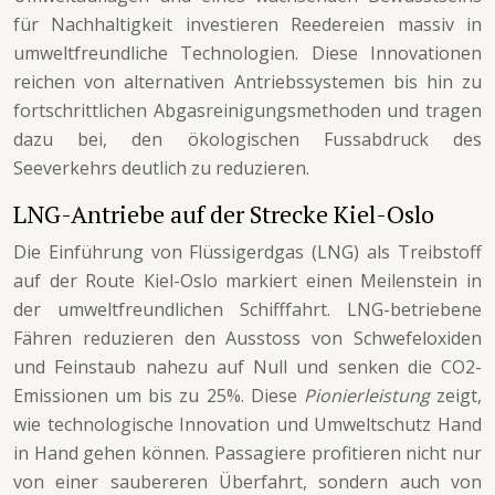
für Nachhaltigkeit investieren Reedereien massiv in
umweltfreundliche Technologien. Diese Innovationen
reichen von alternativen Antriebssystemen bis hin zu
fortschrittlichen Abgasreinigungsmethoden und tragen
dazu bei, den ökologischen Fussabdruck des
Seeverkehrs deutlich zu reduzieren.
LNG-Antriebe auf der Strecke Kiel-Oslo
Die Einführung von Flüssigerdgas (LNG) als Treibstoff
auf der Route Kiel-Oslo markiert einen Meilenstein in
der umweltfreundlichen Schifffahrt. LNG-betriebene
Fähren reduzieren den Ausstoss von Schwefeloxiden
und Feinstaub nahezu auf Null und senken die CO2-
Emissionen um bis zu 25%. Diese
Pionierleistung
zeigt,
wie technologische Innovation und Umweltschutz Hand
in Hand gehen können. Passagiere profitieren nicht nur
von einer saubereren Überfahrt, sondern auch von