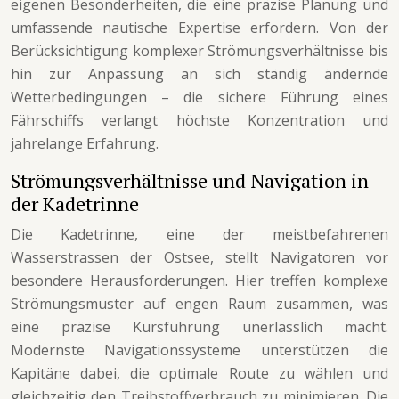
eigenen Besonderheiten, die eine präzise Planung und
umfassende nautische Expertise erfordern. Von der
Berücksichtigung komplexer Strömungsverhältnisse bis
hin zur Anpassung an sich ständig ändernde
Wetterbedingungen – die sichere Führung eines
Fährschiffs verlangt höchste Konzentration und
jahrelange Erfahrung.
Strömungsverhältnisse und Navigation in
der Kadetrinne
Die Kadetrinne, eine der meistbefahrenen
Wasserstrassen der Ostsee, stellt Navigatoren vor
besondere Herausforderungen. Hier treffen komplexe
Strömungsmuster auf engen Raum zusammen, was
eine präzise Kursführung unerlässlich macht.
Modernste Navigationssysteme unterstützen die
Kapitäne dabei, die optimale Route zu wählen und
gleichzeitig den Treibstoffverbrauch zu minimieren. Die