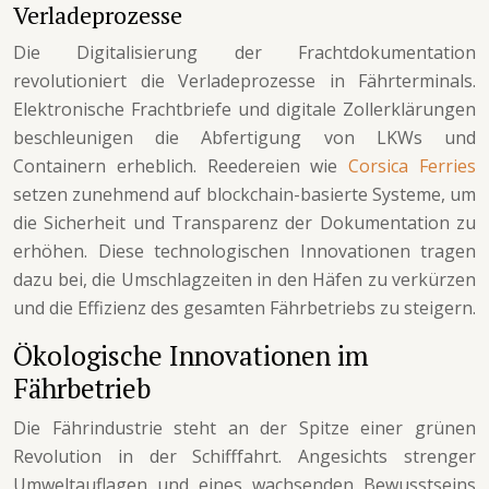
Verladeprozesse
Die Digitalisierung der Frachtdokumentation
revolutioniert die Verladeprozesse in Fährterminals.
Elektronische Frachtbriefe und digitale Zollerklärungen
beschleunigen die Abfertigung von LKWs und
Containern erheblich. Reedereien wie
Corsica Ferries
setzen zunehmend auf blockchain-basierte Systeme, um
die Sicherheit und Transparenz der Dokumentation zu
erhöhen. Diese technologischen Innovationen tragen
dazu bei, die Umschlagzeiten in den Häfen zu verkürzen
und die Effizienz des gesamten Fährbetriebs zu steigern.
Ökologische Innovationen im
Fährbetrieb
Die Fährindustrie steht an der Spitze einer grünen
Revolution in der Schifffahrt. Angesichts strenger
Umweltauflagen und eines wachsenden Bewusstseins