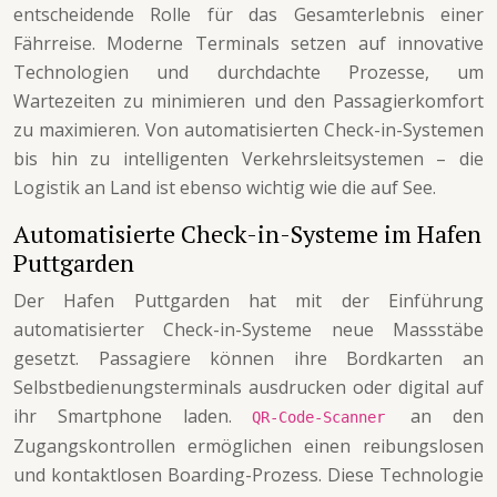
entscheidende Rolle für das Gesamterlebnis einer
Fährreise. Moderne Terminals setzen auf innovative
Technologien und durchdachte Prozesse, um
Wartezeiten zu minimieren und den Passagierkomfort
zu maximieren. Von automatisierten Check-in-Systemen
bis hin zu intelligenten Verkehrsleitsystemen – die
Logistik an Land ist ebenso wichtig wie die auf See.
Automatisierte Check-in-Systeme im Hafen
Puttgarden
Der Hafen Puttgarden hat mit der Einführung
automatisierter Check-in-Systeme neue Massstäbe
gesetzt. Passagiere können ihre Bordkarten an
Selbstbedienungsterminals ausdrucken oder digital auf
ihr Smartphone laden.
an den
QR-Code-Scanner
Zugangskontrollen ermöglichen einen reibungslosen
und kontaktlosen Boarding-Prozess. Diese Technologie