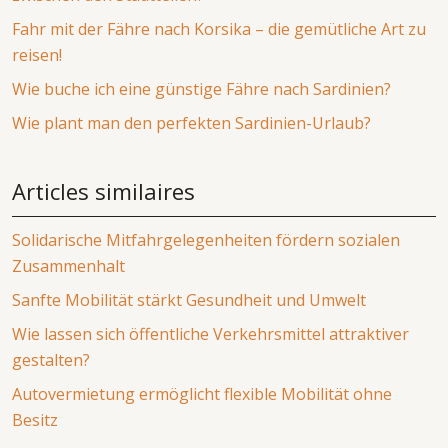
Fahr mit der Fähre nach Korsika – die gemütliche Art zu
reisen!
Wie buche ich eine günstige Fähre nach Sardinien?
Wie plant man den perfekten Sardinien-Urlaub?
Articles similaires
Solidarische Mitfahrgelegenheiten fördern sozialen
Zusammenhalt
Sanfte Mobilität stärkt Gesundheit und Umwelt
Wie lassen sich öffentliche Verkehrsmittel attraktiver
gestalten?
Autovermietung ermöglicht flexible Mobilität ohne
Besitz