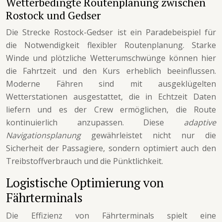
Wetterbedingte Routenplanung zwischen
Rostock und Gedser
Die Strecke Rostock-Gedser ist ein Paradebeispiel für
die Notwendigkeit flexibler Routenplanung. Starke
Winde und plötzliche Wetterumschwünge können hier
die Fahrtzeit und den Kurs erheblich beeinflussen.
Moderne Fähren sind mit ausgeklügelten
Wetterstationen ausgestattet, die in Echtzeit Daten
liefern und es der Crew ermöglichen, die Route
kontinuierlich anzupassen. Diese
adaptive
Navigationsplanung
gewährleistet nicht nur die
Sicherheit der Passagiere, sondern optimiert auch den
Treibstoffverbrauch und die Pünktlichkeit.
Logistische Optimierung von
Fährterminals
Die Effizienz von Fährterminals spielt eine