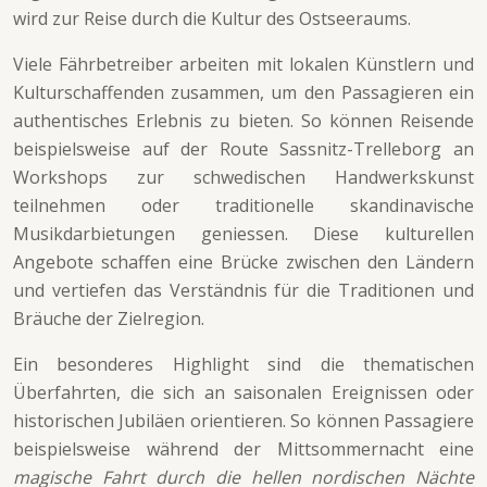
wird zur Reise durch die Kultur des Ostseeraums.
Viele Fährbetreiber arbeiten mit lokalen Künstlern und
Kulturschaffenden zusammen, um den Passagieren ein
authentisches Erlebnis zu bieten. So können Reisende
beispielsweise auf der Route Sassnitz-Trelleborg an
Workshops zur schwedischen Handwerkskunst
teilnehmen oder traditionelle skandinavische
Musikdarbietungen geniessen. Diese kulturellen
Angebote schaffen eine Brücke zwischen den Ländern
und vertiefen das Verständnis für die Traditionen und
Bräuche der Zielregion.
Ein besonderes Highlight sind die thematischen
Überfahrten, die sich an saisonalen Ereignissen oder
historischen Jubiläen orientieren. So können Passagiere
beispielsweise während der Mittsommernacht eine
magische Fahrt durch die hellen nordischen Nächte