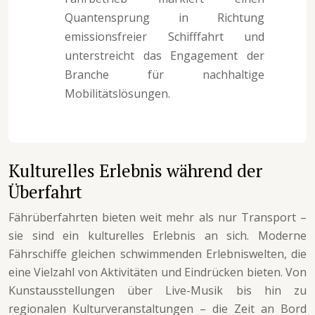
Quantensprung in Richtung
emissionsfreier Schifffahrt und
unterstreicht das Engagement der
Branche für nachhaltige
Mobilitätslösungen.
Kulturelles Erlebnis während der
Überfahrt
Fährüberfahrten bieten weit mehr als nur Transport –
sie sind ein kulturelles Erlebnis an sich. Moderne
Fährschiffe gleichen schwimmenden Erlebniswelten, die
eine Vielzahl von Aktivitäten und Eindrücken bieten. Von
Kunstausstellungen über Live-Musik bis hin zu
regionalen Kulturveranstaltungen – die Zeit an Bord