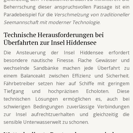
Beherrschung dieser anspruchsvollen Passage ist ein
Paradebeispiel für die
Verschmelzung von traditioneller
Seemannschaft mit moderner Technologie
.
Technische Herausforderungen bei
Überfahrten zur Insel Hiddensee
Die Ansteuerung der Insel Hiddensee erfordert
besondere nautische Finesse. Flache Gewässer und
wechselnde Sandbänke machen jede Überfahrt zu
einem Balanceakt zwischen Effizienz und Sicherheit.
Fährbetreiber setzen hier auf Schiffe mit geringem
Tiefgang und hochpräzisen Echoloten. Diese
technischen Lösungen ermöglichen es, auch bei
schwierigen Bedingungen zuverlässige Verbindungen
zur Insel aufrechtzuerhalten und gleichzeitig die
sensible Unterwasserwelt zu schonen.