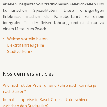
erleben, begleitet von traditionellen Feierlichkeiten und
kulinarischen Spezialitäten. Diese einzigartigen
Erlebnisse machen die Fährüberfahrt zu einem
integralen Teil der Reiseerfahrung und nicht nur zu
einem Mittel zum Zweck.
Welche Vorteile bieten
Elektrofahrzeuge im
Stadtverkehr?
Nos derniers articles
Wie hoch ist der Preis für eine Fähre nach Korsika je
nach Saison?
Immobilienpreise in Basel: Grosse Unterschiede
zwischen den Stadtteilen?